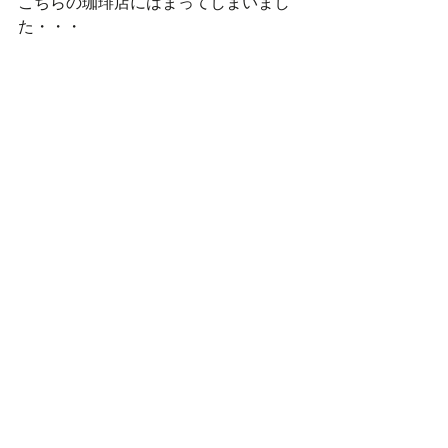
こちらの珈琲店にはまってしまいまし
た・・・