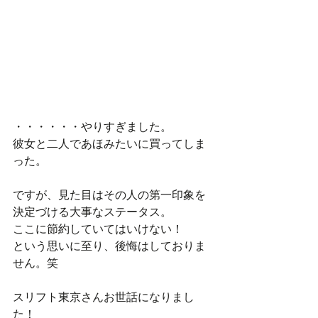
・・・・・・やりすぎました。
彼女と二人であほみたいに買ってしま
った。
ですが、見た目はその人の第一印象を
決定づける大事なステータス。
ここに節約していてはいけない！
という思いに至り、後悔はしておりま
せん。笑
スリフト東京さんお世話になりまし
た！