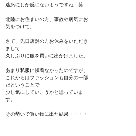
迷惑にしか感じないようですね。笑
北陸にお住まいの方、事故や病気にお
気をつけて。
さて、先日店舗の方お休みをいただき
まして
久しぶりに服を買いに出かけました。
あまり私服に頓着なかったのですが、
これからはファッションも自分の一部
だということで
少し気にしていこうかと思っていま
す。
その勢いで買い物に出た結果・・・・