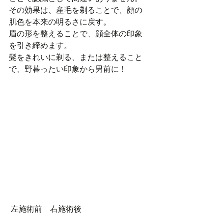
その効果は、産毛を剃ることで、顔の
肌色を本来の明るさに戻す。
眉の形を整えることで、顔全体の印象
を引き締めます。
髭をきれいに剃る、または整えること
で、野暮ったい印象から男前に！
 左施術前　右施術後