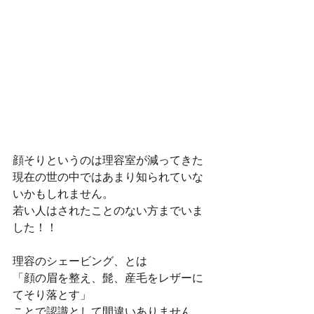
顔そりというのは理容室が減ってきた
現在の世の中ではあまり知られていな
いかもしれません。
若い人はされたことのない方までいま
した！！
理容のシェービング、とは
「顔の眉を整え、髭、産毛をレザーに
てそり落とす」
ことで認識として間違いありません。